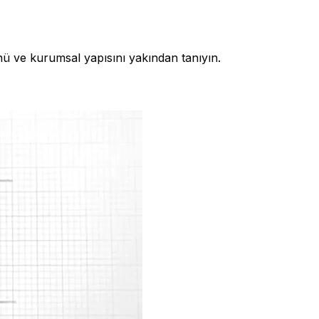
nü ve kurumsal yapısını yakından tanıyın.