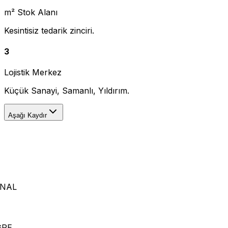
m² Stok Alanı
Kesintisiz tedarik zinciri.
3
Lojistik Merkez
Küçük Sanayi, Samanlı, Yıldırım.
Aşağı Kaydır