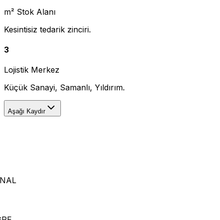
m² Stok Alanı
Kesintisiz tedarik zinciri.
3
Lojistik Merkez
Küçük Sanayi, Samanlı, Yıldırım.
Aşağı Kaydır