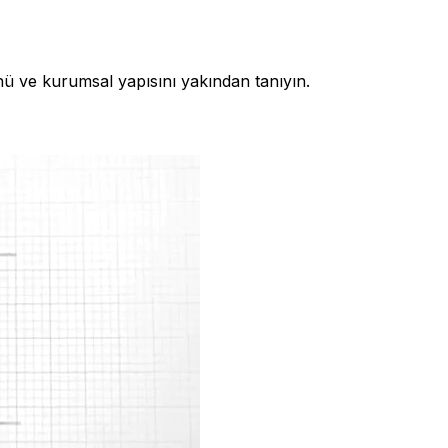
nü ve kurumsal yapısını yakından tanıyın.