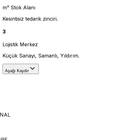
m² Stok Alanı
Kesintisiz tedarik zinciri.
3
Lojistik Merkez
Küçük Sanayi, Samanlı, Yıldırım.
Aşağı Kaydır