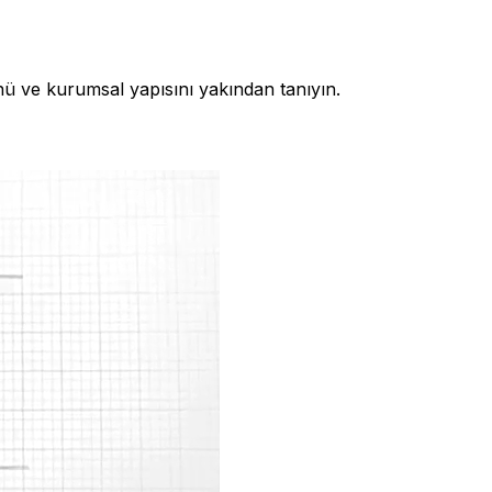
nü ve kurumsal yapısını yakından tanıyın.