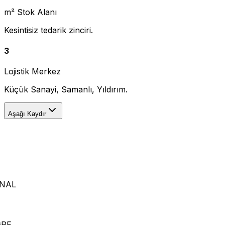
m² Stok Alanı
Kesintisiz tedarik zinciri.
3
Lojistik Merkez
Küçük Sanayi, Samanlı, Yıldırım.
Aşağı Kaydır