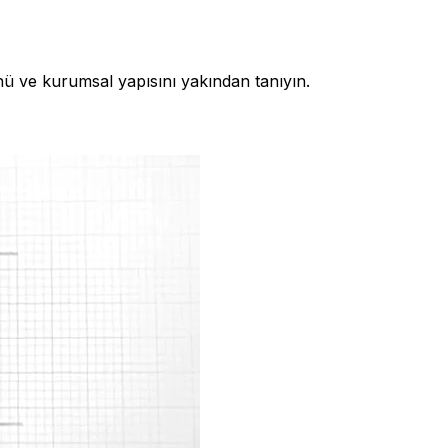
nü ve kurumsal yapısını yakından tanıyın.